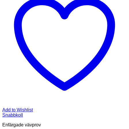
Add to Wishlist
Snabbkoll
Enfärgade vävprov