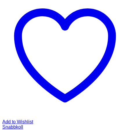
Add to Wishlist
Snabbkoll