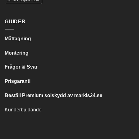
GUIDER
Måttagning
Montering
Frågor & Svar
Prisgaranti
Beställ Premium solskydd av
markis24.se
Kunderbjudande