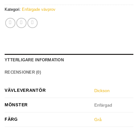
Kategori:
Enfärgade vävprov
YTTERLIGARE INFORMATION
RECENSIONER (0)
VÄVLEVERANTÖR
Dickson
MÖNSTER
Enfärgad
FÄRG
Grå