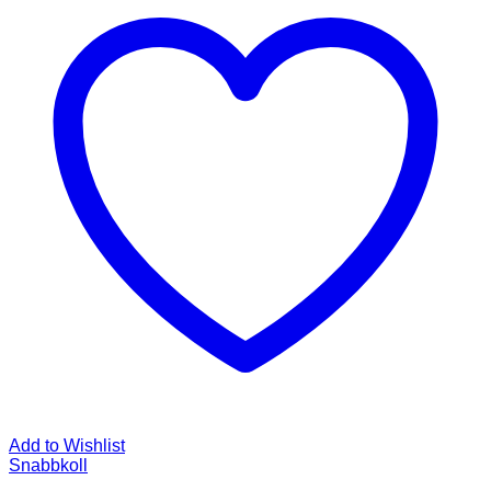
Add to Wishlist
Snabbkoll