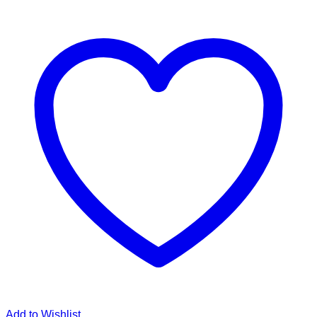
Add to Wishlist