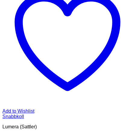
Add to Wishlist
Snabbkoll
Lumera (Sattler)