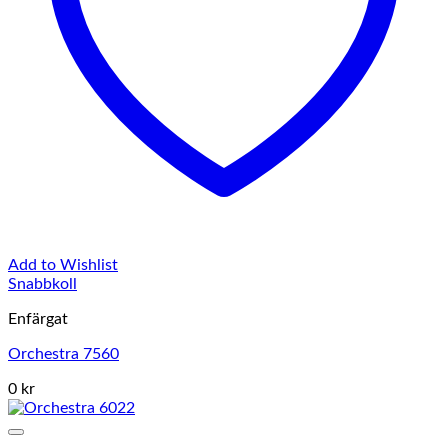
Add to Wishlist
Snabbkoll
Enfärgat
Orchestra 7560
0 kr