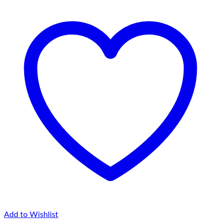
Add to Wishlist