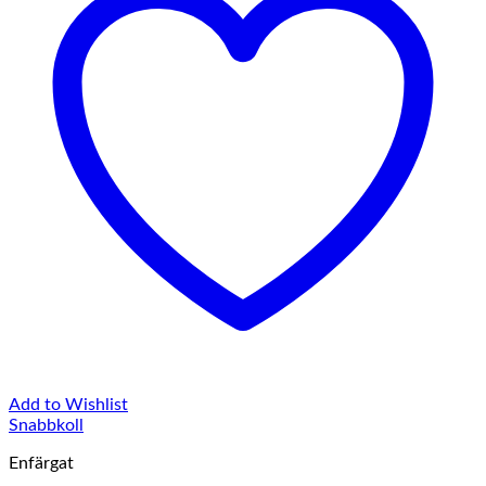
Add to Wishlist
Snabbkoll
Enfärgat