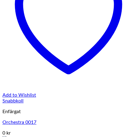
Add to Wishlist
Snabbkoll
Enfärgat
Orchestra 0017
0 kr