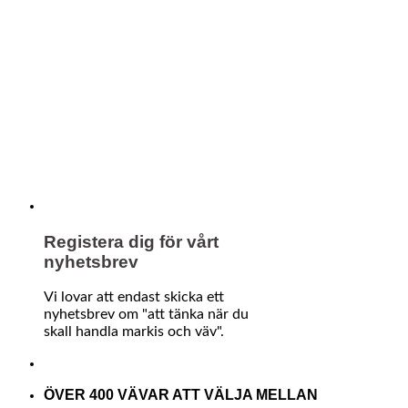
Registera dig för vårt
nyhetsbrev
Vi lovar att endast skicka ett
nyhetsbrev om "att tänka när du
skall handla markis och väv".
ÖVER 400 VÄVAR ATT VÄLJA MELLAN