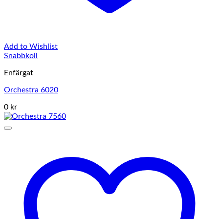
Add to Wishlist
Snabbkoll
Enfärgat
Orchestra 6020
0 kr