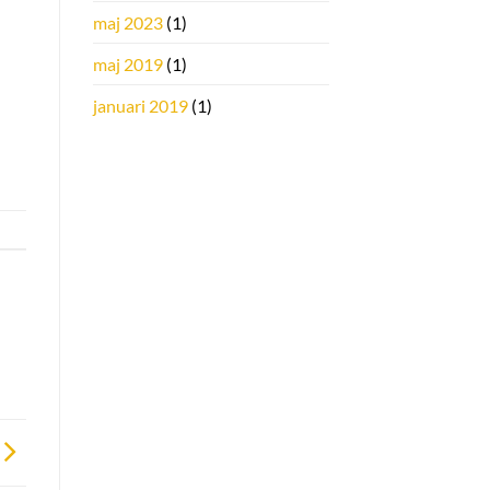
maj 2023
(1)
maj 2019
(1)
januari 2019
(1)