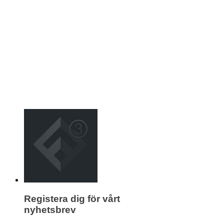
Registera dig för vårt
nyhetsbrev