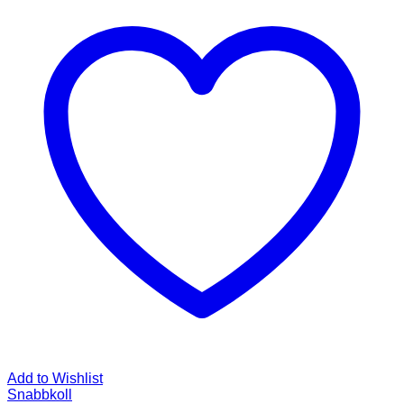
Add to Wishlist
Snabbkoll