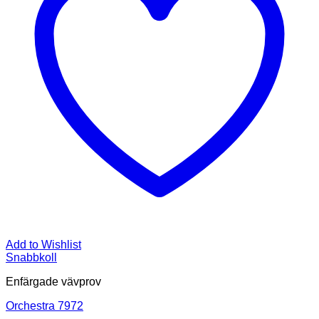
Add to Wishlist
Snabbkoll
Enfärgade vävprov
Orchestra 7972