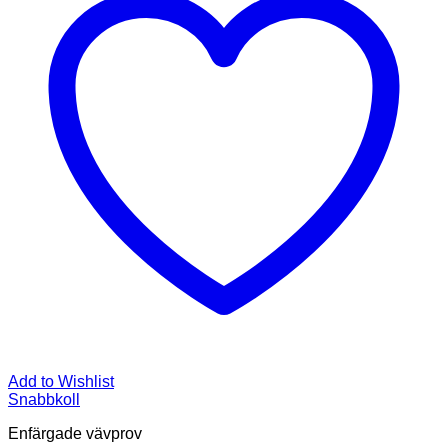
Add to Wishlist
Snabbkoll
Enfärgade vävprov