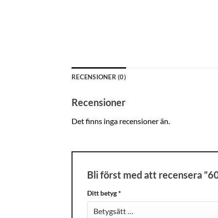
RECENSIONER (0)
Recensioner
Det finns inga recensioner än.
Bli först med att recensera ”
Ditt betyg
*