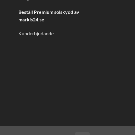
Beställ Premium solskydd av
markis24.se
Kunderbjudande