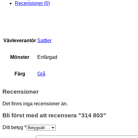
Recensioner (0)
Vävleverantör
Sattler
Mönster
Enfärgad
Färg
Grå
Recensioner
Det finns inga recensioner än.
Bli först med att recensera ”314 803”
Ditt betyg
*