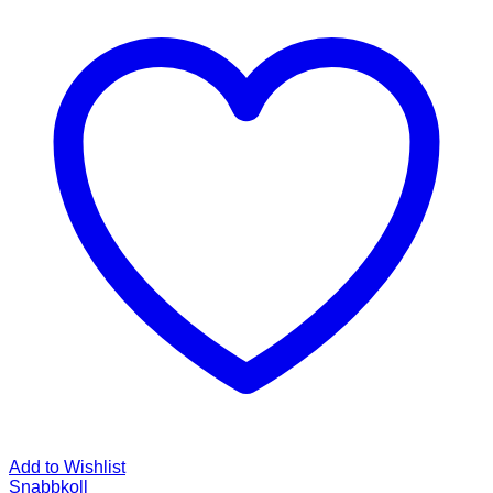
Add to Wishlist
Snabbkoll