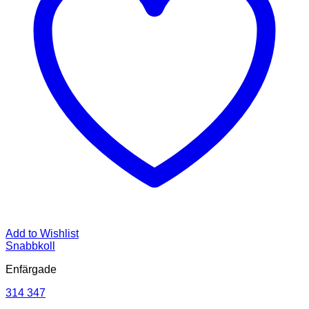
Add to Wishlist
Snabbkoll
Enfärgade
314 347