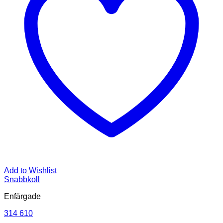
Add to Wishlist
Snabbkoll
Enfärgade
314 610