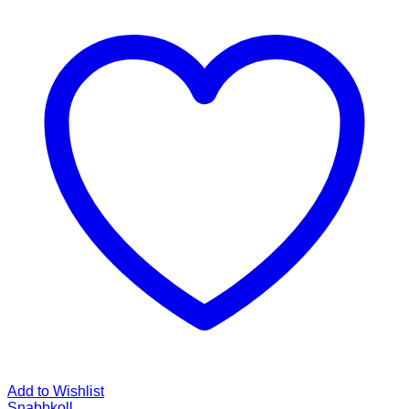
Add to Wishlist
Snabbkoll