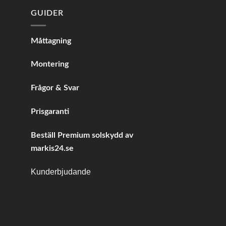
GUIDER
Måttagning
Montering
Frågor & Svar
Prisgaranti
Beställ Premium solskydd av
markis24.se
Kunderbjudande