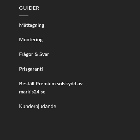
GUIDER
Måttagning
Montering
Frågor & Svar
Prisgaranti
Beställ Premium solskydd av
markis24.se
Kunderbjudande