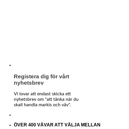
Registera dig för vårt
nyhetsbrev
Vi lovar att endast skicka ett
nyhetsbrev om "att tänka när du
skall handla markis och väv".
ÖVER 400 VÄVAR ATT VÄLJA MELLAN