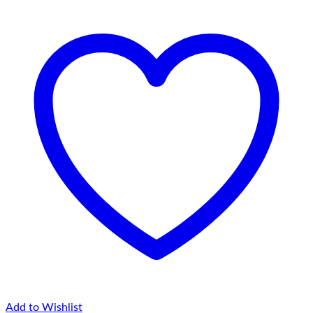
Add to Wishlist