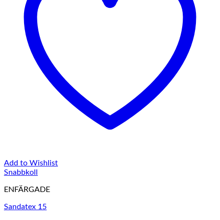
Add to Wishlist
Snabbkoll
ENFÄRGADE
Sandatex 15