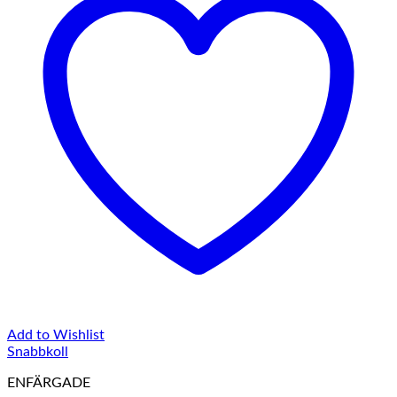
Add to Wishlist
Snabbkoll
ENFÄRGADE