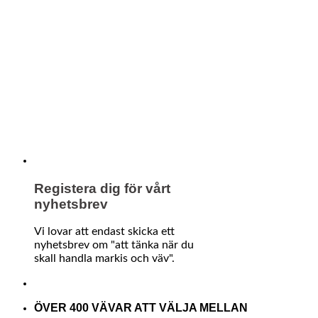
Registera dig för vårt
nyhetsbrev
Vi lovar att endast skicka ett
nyhetsbrev om "att tänka när du
skall handla markis och väv".
ÖVER 400 VÄVAR ATT VÄLJA MELLAN