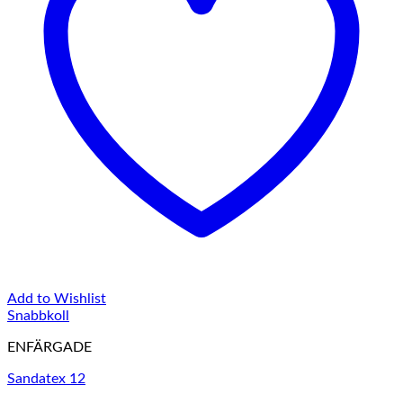
Add to Wishlist
Snabbkoll
ENFÄRGADE
Sandatex 12