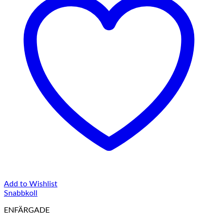
Add to Wishlist
Snabbkoll
ENFÄRGADE