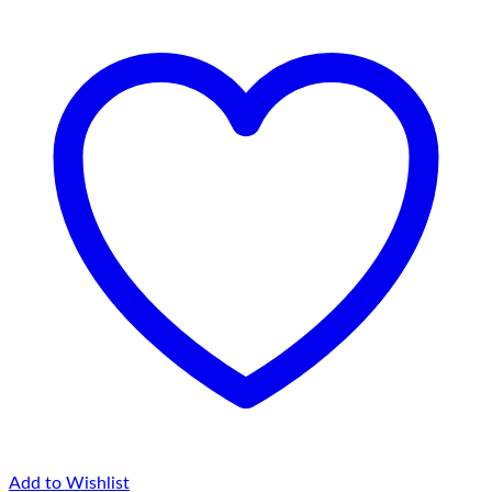
Add to Wishlist