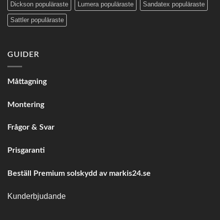
Dickson populäraste
Lumera populäraste
Sandatex populäraste
Sattler populäraste
GUIDER
Måttagning
Montering
Frågor & Svar
Prisgaranti
Beställ Premium solskydd av
markis24.se
Kunderbjudande