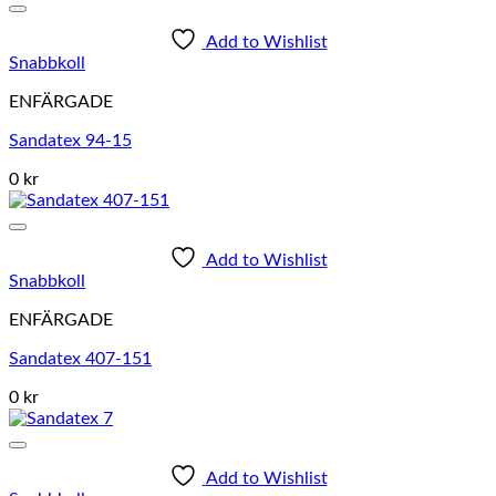
Add to Wishlist
Snabbkoll
ENFÄRGADE
Sandatex 94-15
0 kr
Add to Wishlist
Snabbkoll
ENFÄRGADE
Sandatex 407-151
0 kr
Add to Wishlist