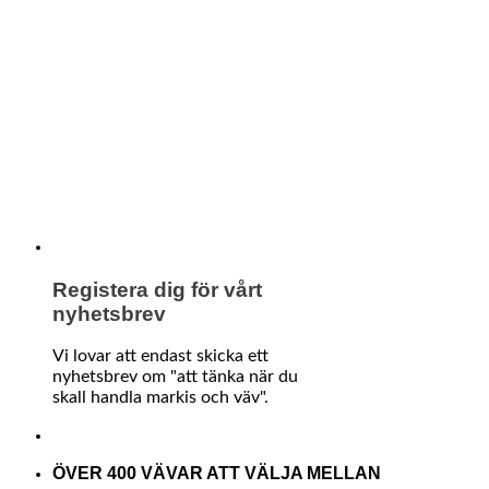
Registera dig för vårt
nyhetsbrev
Vi lovar att endast skicka ett
nyhetsbrev om "att tänka när du
skall handla markis och väv".
ÖVER 400 VÄVAR ATT VÄLJA MELLAN