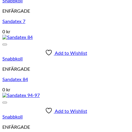
Snabbkoll
ENFÄRGADE
Sandatex 7
0 kr
Add to Wishlist
Snabbkoll
ENFÄRGADE
Sandatex 84
0 kr
Add to Wishlist
Snabbkoll
ENFÄRGADE