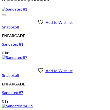
Add to Wishlist
Snabbkoll
ENFÄRGADE
Sandatex 81
0 kr
Add to Wishlist
Snabbkoll
ENFÄRGADE
Sandatex 87
0 kr