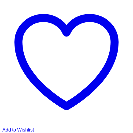
Add to Wishlist