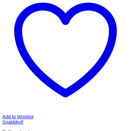
Add to Wishlist
Snabbkoll