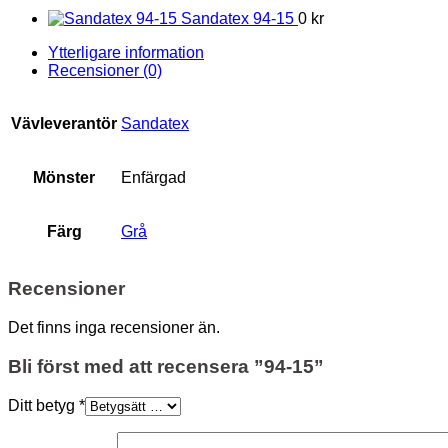
Sandatex 94-15
0 kr
Ytterligare information
Recensioner (0)
Vävleverantör
Sandatex
Mönster
Enfärgad
Färg
Grå
Recensioner
Det finns inga recensioner än.
Bli först med att recensera ”94-15”
Ditt betyg
*