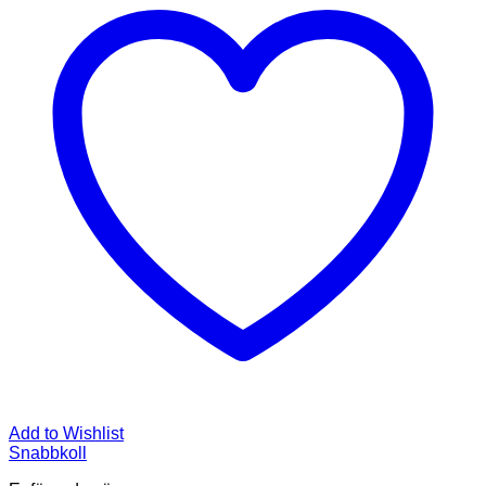
Add to Wishlist
Snabbkoll