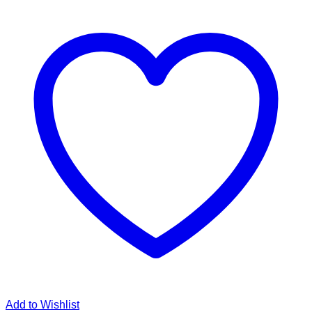
Add to Wishlist