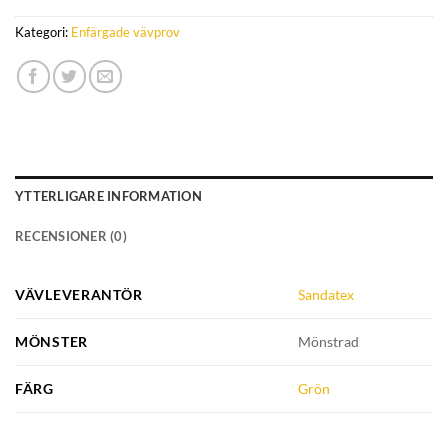
Kategori:
Enfärgade vävprov
YTTERLIGARE INFORMATION
RECENSIONER (0)
VÄVLEVERANTÖR
Sandatex
MÖNSTER
Mönstrad
FÄRG
Grön