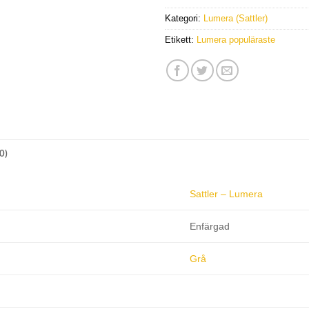
Kategori:
Lumera (Sattler)
Etikett:
Lumera populäraste
0)
Sattler – Lumera
Enfärgad
Grå