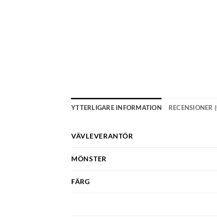
YTTERLIGARE INFORMATION
RECENSIONER (
VÄVLEVERANTÖR
MÖNSTER
FÄRG