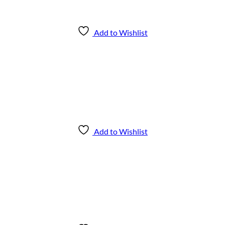
Add to Wishlist
Add to Wishlist