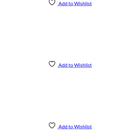
Add to Wishlist
Add to Wishlist
Add to Wishlist