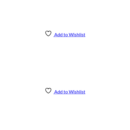
Add to Wishlist
Add to Wishlist