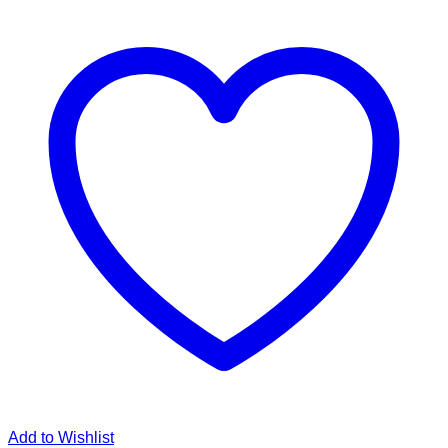
Add to Wishlist