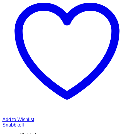
Add to Wishlist
Snabbkoll