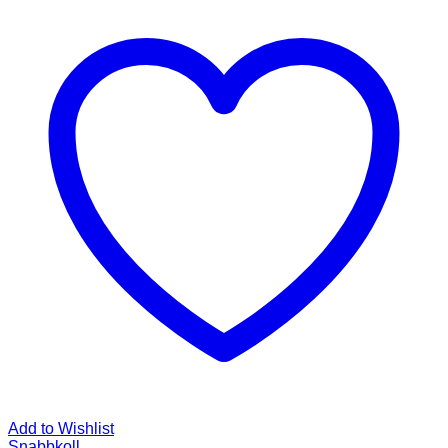
Add to Wishlist
Snabbkoll