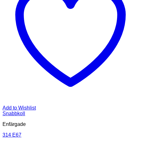
Add to Wishlist
Snabbkoll
Enfärgade
314 E67