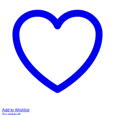
Add to Wishlist
Snabbkoll