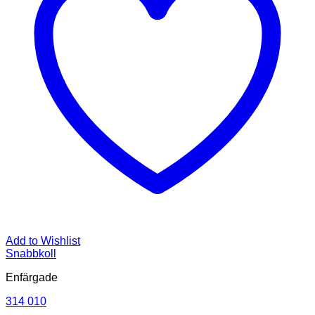
Add to Wishlist
Snabbkoll
Enfärgade
314 010