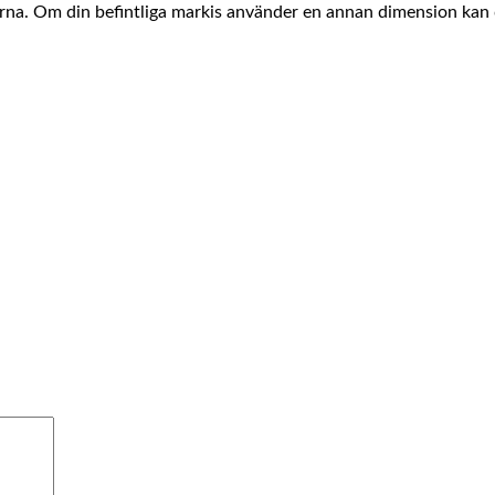
arna. Om din befintliga markis använder en annan dimension kan 