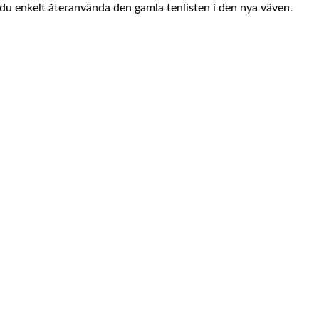
du enkelt återanvända den gamla tenlisten i den nya väven.