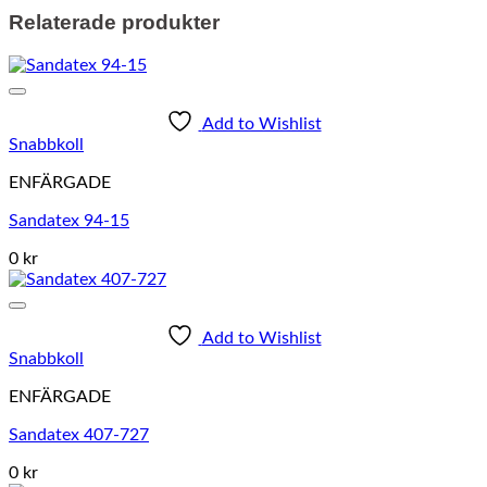
Relaterade produkter
Add to Wishlist
Snabbkoll
ENFÄRGADE
Sandatex 94-15
0 kr
Add to Wishlist
Snabbkoll
ENFÄRGADE
Sandatex 407-727
0 kr