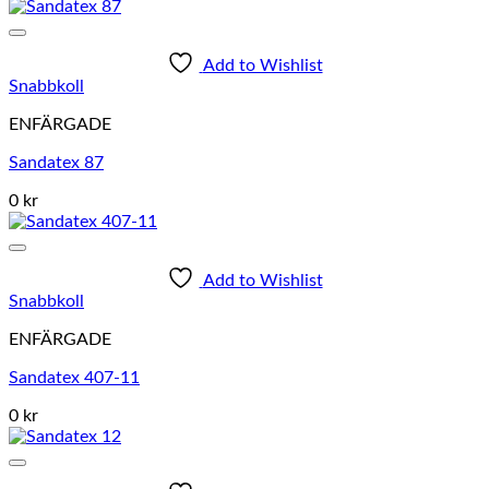
Add to Wishlist
Snabbkoll
ENFÄRGADE
Sandatex 87
0 kr
Add to Wishlist
Snabbkoll
ENFÄRGADE
Sandatex 407-11
0 kr