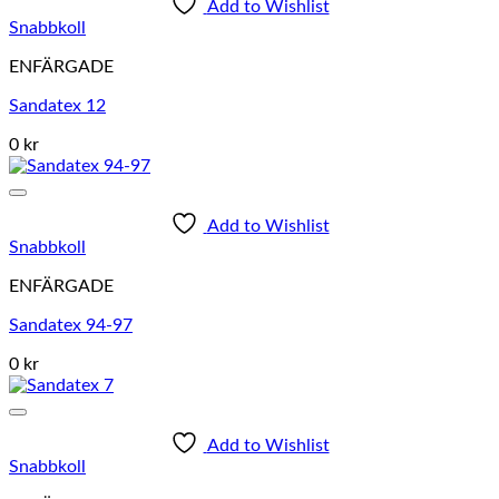
Add to Wishlist
Snabbkoll
ENFÄRGADE
Sandatex 12
0 kr
Add to Wishlist
Snabbkoll
ENFÄRGADE
Sandatex 94-97
0 kr
Add to Wishlist
Snabbkoll