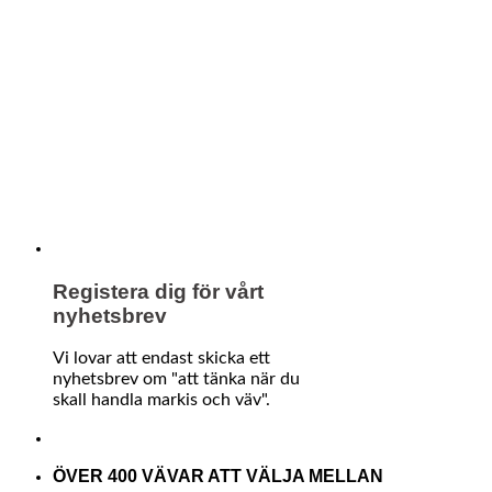
Registera dig för vårt
nyhetsbrev
Vi lovar att endast skicka ett
nyhetsbrev om "att tänka när du
skall handla markis och väv".
ÖVER 400 VÄVAR ATT VÄLJA MELLAN