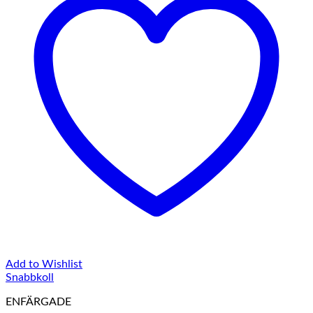
Add to Wishlist
Snabbkoll
ENFÄRGADE