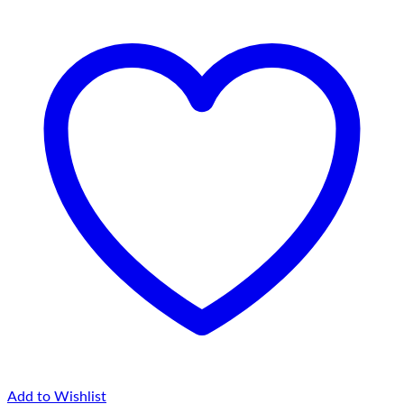
Add to Wishlist