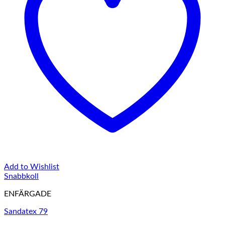
Add to Wishlist
Snabbkoll
ENFÄRGADE
Sandatex 79