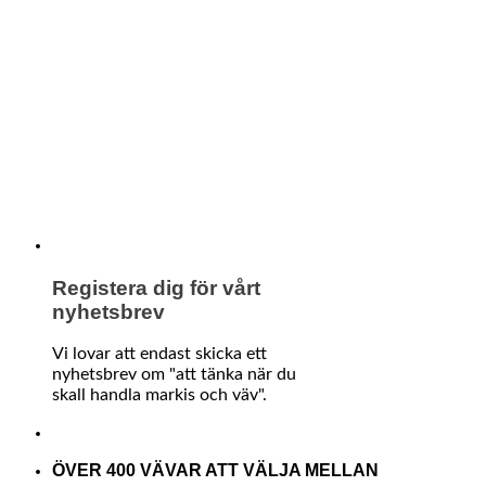
Registera dig för vårt
nyhetsbrev
Vi lovar att endast skicka ett
nyhetsbrev om "att tänka när du
skall handla markis och väv".
ÖVER 400 VÄVAR ATT VÄLJA MELLAN