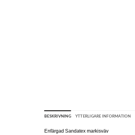
BESKRIVNING
YTTERLIGARE INFORMATION
Enfärgad Sandatex markisväv