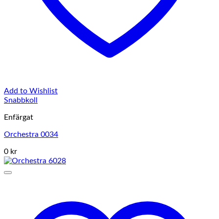
Add to Wishlist
Snabbkoll
Enfärgat
Orchestra 0034
0 kr