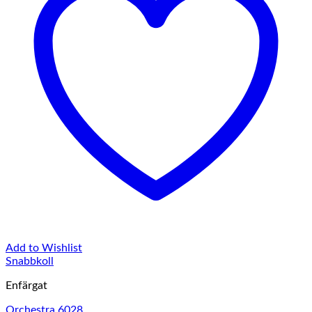
Add to Wishlist
Snabbkoll
Enfärgat
Orchestra 6028