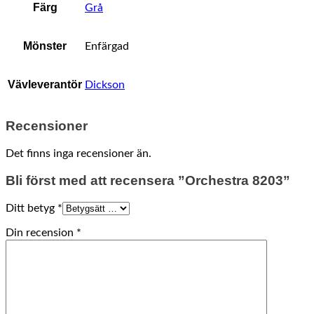
Färg
Grå
Mönster
Enfärgad
Vävleverantör
Dickson
Recensioner
Det finns inga recensioner än.
Bli först med att recensera ”Orchestra 8203”
Ditt betyg
*
Din recension
*