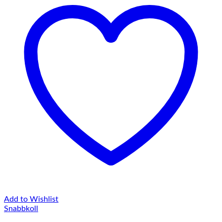
Add to Wishlist
Snabbkoll