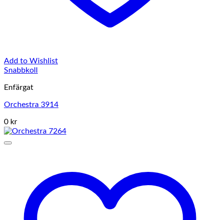
Add to Wishlist
Snabbkoll
Enfärgat
Orchestra 3914
0 kr