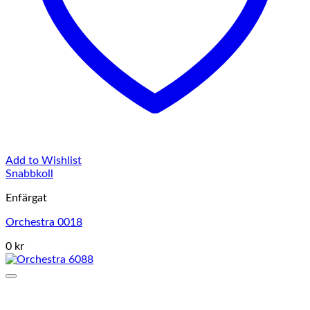
Add to Wishlist
Snabbkoll
Enfärgat
Orchestra 0018
0 kr