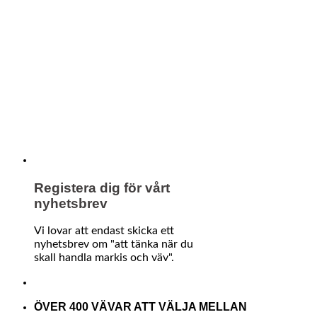
Registera dig för vårt
nyhetsbrev
Vi lovar att endast skicka ett
nyhetsbrev om "att tänka när du
skall handla markis och väv".
ÖVER 400 VÄVAR ATT VÄLJA MELLAN