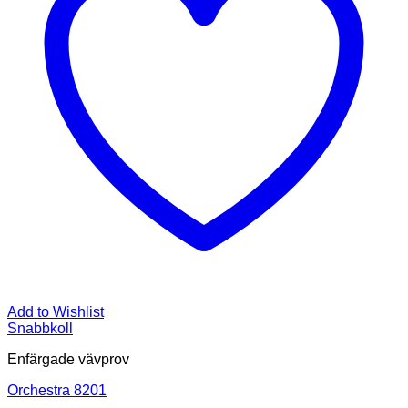
Add to Wishlist
Snabbkoll
Enfärgade vävprov
Orchestra 8201