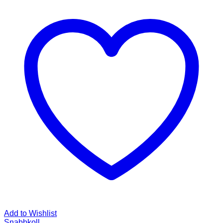
Add to Wishlist
Snabbkoll