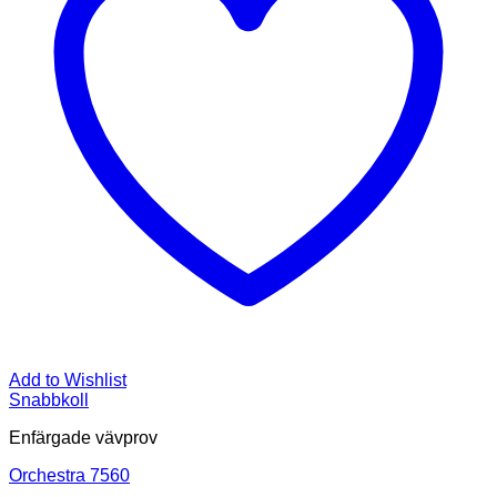
Add to Wishlist
Snabbkoll
Enfärgade vävprov
Orchestra 7560