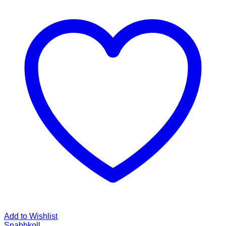
Add to Wishlist
Snabbkoll