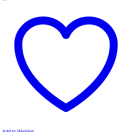
Add to Wishlist