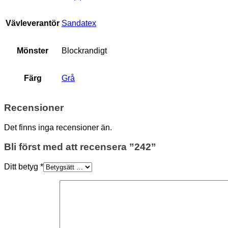
Vävleverantör
Sandatex
Mönster
Blockrandigt
Färg
Grå
Recensioner
Det finns inga recensioner än.
Bli först med att recensera ”242”
Ditt betyg
*