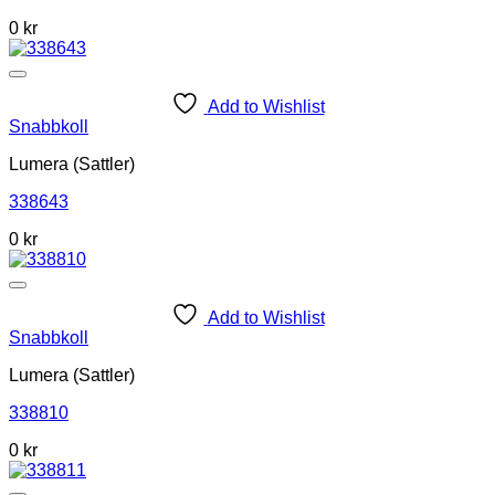
0
kr
Add to Wishlist
Snabbkoll
Lumera (Sattler)
338643
0
kr
Add to Wishlist
Snabbkoll
Lumera (Sattler)
338810
0
kr