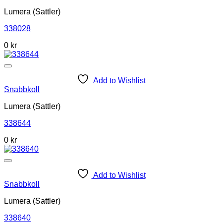
Lumera (Sattler)
338028
0
kr
Add to Wishlist
Snabbkoll
Lumera (Sattler)
338644
0
kr
Add to Wishlist
Snabbkoll
Lumera (Sattler)
338640