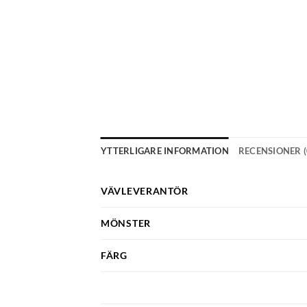
YTTERLIGARE INFORMATION
RECENSIONER (
VÄVLEVERANTÖR
MÖNSTER
FÄRG