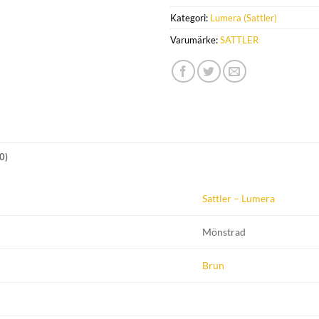
Kategori:
Lumera (Sattler)
Varumärke:
SATTLER
0)
Sattler – Lumera
Mönstrad
Brun