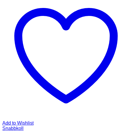
Add to Wishlist
Snabbkoll