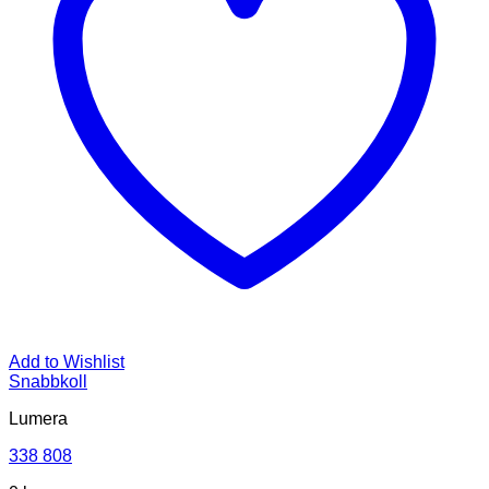
Add to Wishlist
Snabbkoll
Lumera
338 808