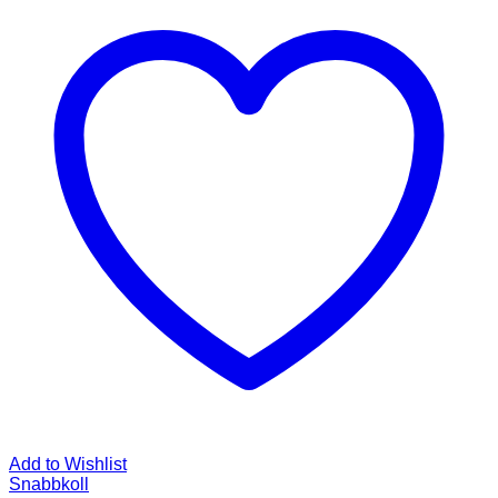
Add to Wishlist
Snabbkoll