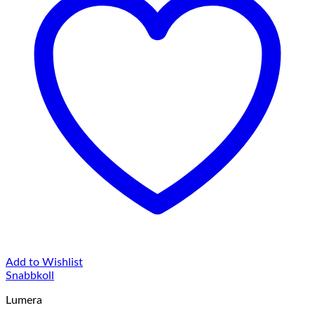
Add to Wishlist
Snabbkoll
Lumera