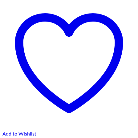
Add to Wishlist