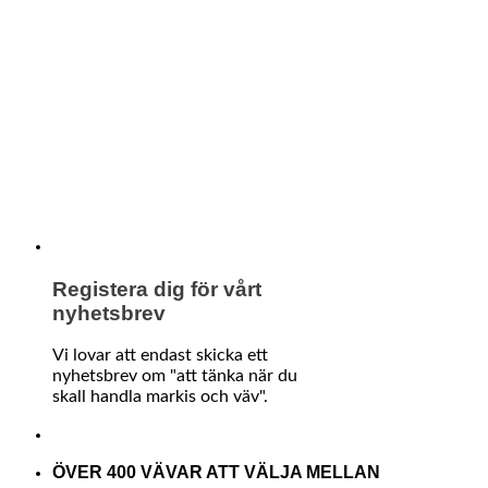
Registera dig för vårt
nyhetsbrev
Vi lovar att endast skicka ett
nyhetsbrev om "att tänka när du
skall handla markis och väv".
ÖVER 400 VÄVAR ATT VÄLJA MELLAN