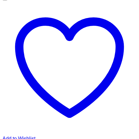
Add to Wishlist