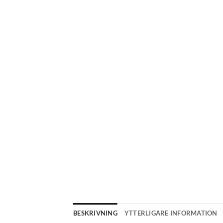
BESKRIVNING
YTTERLIGARE INFORMATION