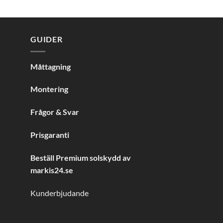
GUIDER
Måttagning
Montering
Frågor & Svar
Prisgaranti
Beställ Premium solskydd av
markis24.se
Kunderbjudande