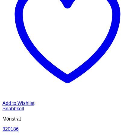
Add to Wishlist
Snabbkoll
Mönstrat
320186