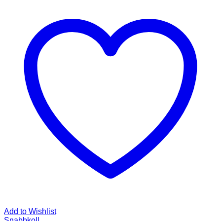
Add to Wishlist
Snabbkoll