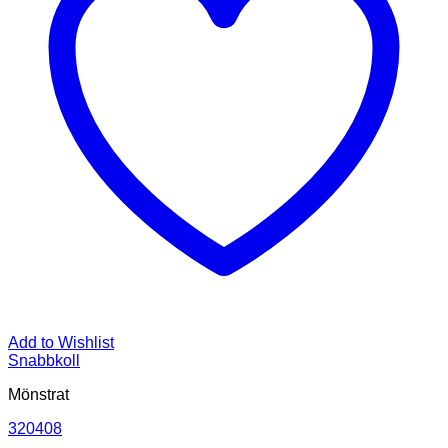
Add to Wishlist
Snabbkoll
Mönstrat
320408