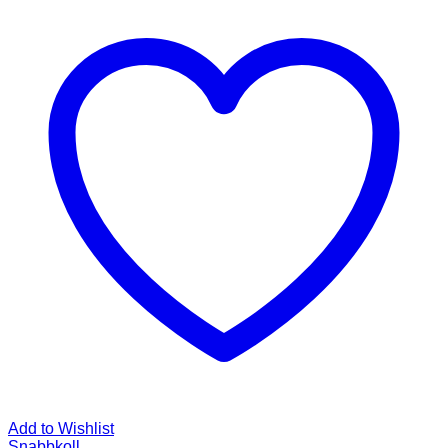
Add to Wishlist
Snabbkoll