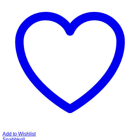
Add to Wishlist
Snabbkoll