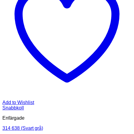
Add to Wishlist
Snabbkoll
Enfärgade
314 638 (Svart grå)