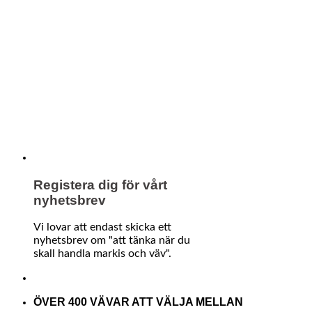
Registera dig för vårt
nyhetsbrev
Vi lovar att endast skicka ett
nyhetsbrev om "att tänka när du
skall handla markis och väv".
ÖVER 400 VÄVAR ATT VÄLJA MELLAN