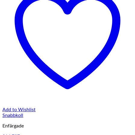
Add to Wishlist
Snabbkoll
Enfärgade