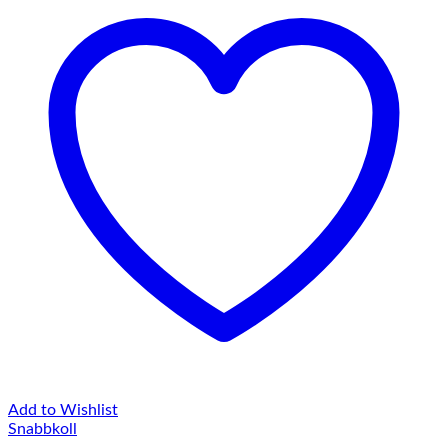
Add to Wishlist
Snabbkoll