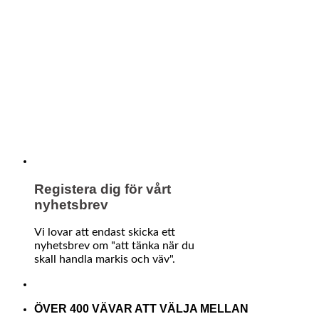
Registera dig för vårt
nyhetsbrev
Vi lovar att endast skicka ett
nyhetsbrev om "att tänka när du
skall handla markis och väv".
ÖVER 400 VÄVAR ATT VÄLJA MELLAN