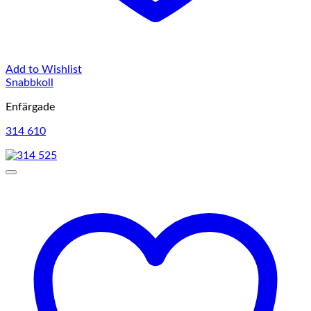
Add to Wishlist
Snabbkoll
Enfärgade
314 610