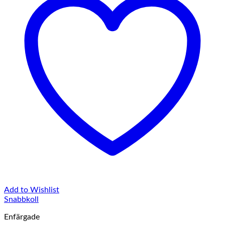
Add to Wishlist
Snabbkoll
Enfärgade