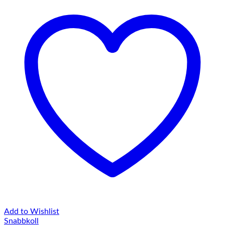
Add to Wishlist
Snabbkoll