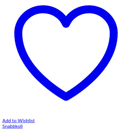
Add to Wishlist
Snabbkoll