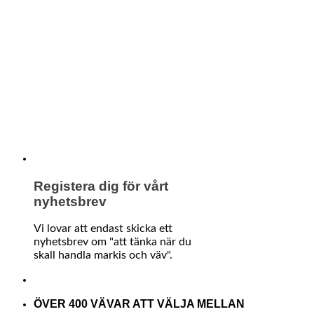
Registera dig för vårt
nyhetsbrev
Vi lovar att endast skicka ett
nyhetsbrev om "att tänka när du
skall handla markis och väv".
ÖVER 400 VÄVAR ATT VÄLJA MELLAN