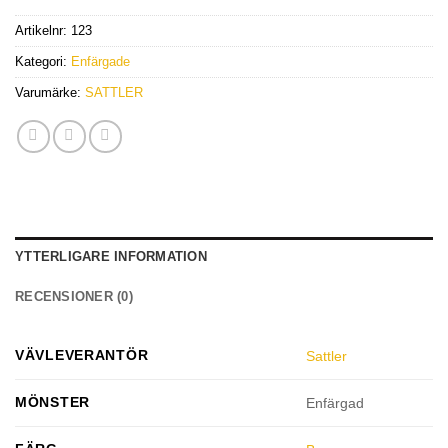
Artikelnr:
123
Kategori:
Enfärgade
Varumärke:
SATTLER
YTTERLIGARE INFORMATION
RECENSIONER (0)
VÄVLEVERANTÖR
Sattler
MÖNSTER
Enfärgad