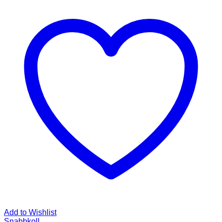
Add to Wishlist
Snabbkoll